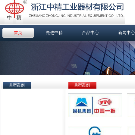
首页
走进中精
产品中心
新闻中心
典型案例
典型案例