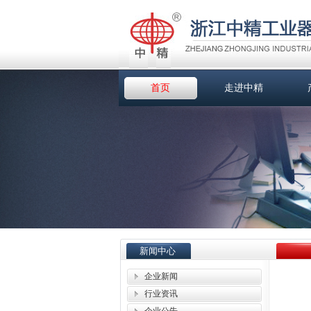
首页
走进中精
新闻中心
企业新闻
行业资讯