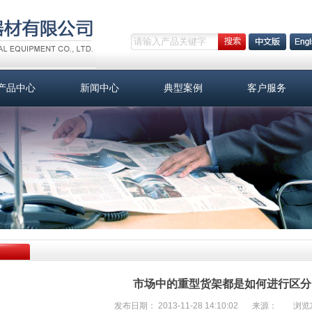
产品中心
新闻中心
典型案例
客户服务
市场中的重型货架都是如何进行区分
发布日期： 2013-11-28 14:10:02
来源：
浏览次