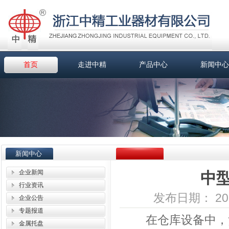
首页
走进中精
产品中心
新闻中心
新闻中心
企业新闻
中
行业资讯
发布日期： 2014-
企业公告
专题报道
在仓库设备中，货
金属托盘