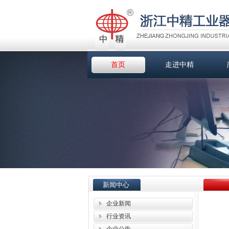
首页
走进中精
新闻中心
企业新闻
行业资讯