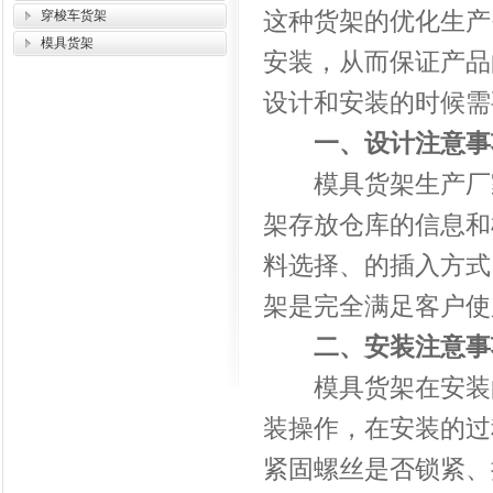
这种货架的优化生产
穿梭车货架
模具货架
安装，从而保证产品
设计和安装的时候需
一、设计注意事
模具货架生产厂家
架存放仓库的信息和
料选择、的插入方式
架是完全满足客户使
二、安装注意事
模具货架在安装的
装操作，在安装的过
紧固螺丝是否锁紧、