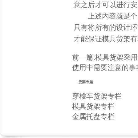
意之后才可以进行安
上述内容就是个关
只有将所有的设计环
才能保证模具货架有
前一篇:
模具货架采用
使用中需要注意的事
货架专题
穿梭车货架专栏
模具货架专栏
金属托盘专栏