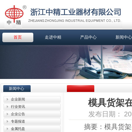
首页
走进中精
产品中心
新闻中心
新闻中心
企业新闻
模具货架
行业资讯
发布日期： 2016-
企业公告
专题报道
摘要：
模具货架
金属托盘