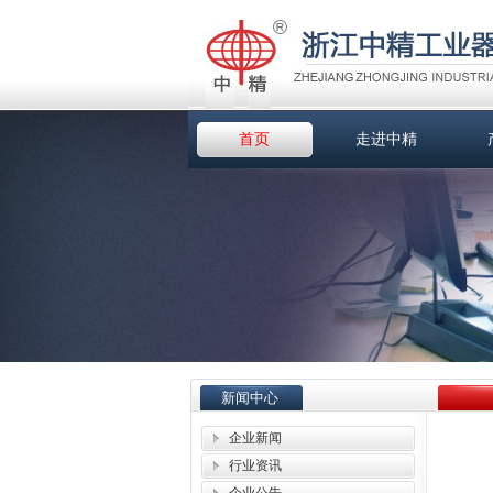
首页
走进中精
新闻中心
企业新闻
行业资讯