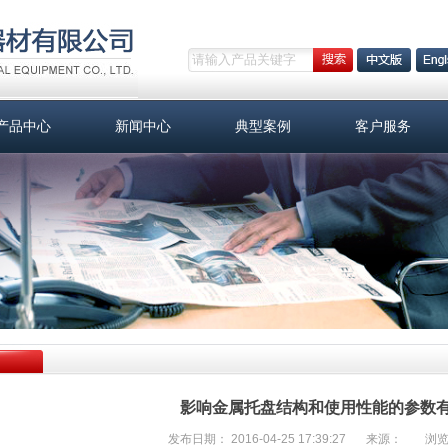
产品中心
新闻中心
典型案例
客户服务
影响金属托盘结构和使用性能的参数
发布日期： 2016-04-25 17:39:27
来源：
浏览