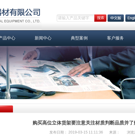
产品中心
新闻中心
典型案例
客户服务
购买高位立体货架要注意关注材质判断品质并了
发布日期： 2019-03-15 11:11:36
来源：
浏览次