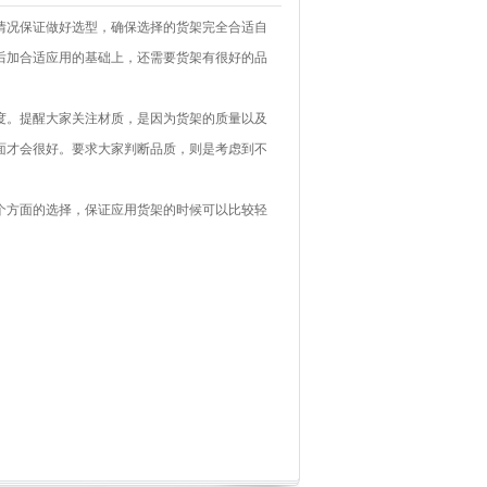
况保证做好选型，确保选择的货架完全合适自
后加合适应用的基础上，还需要货架有很好的品
。提醒大家关注材质，是因为货架的质量以及
面才会很好。要求大家判断品质，则是考虑到不
方面的选择，保证应用货架的时候可以比较轻