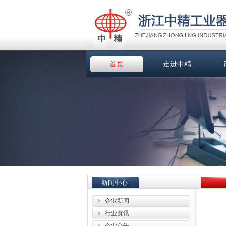
首页
走进中精
新闻中心
企业新闻
行业资讯