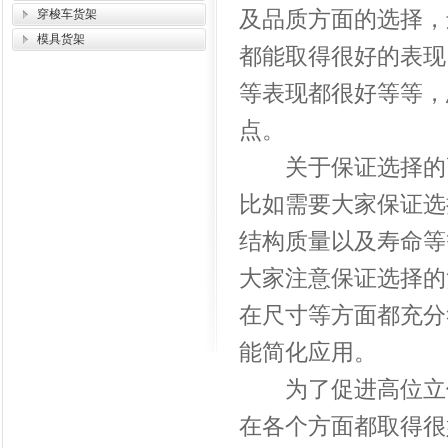
及品质方面的选择，
穿梭车货架
模具货架
都能取得很好的表现
等表现都很好等等，
点。
关于保证选择的高
比如需要大家保证选
结构质量以及寿命等
大家注意保证选择的
在尺寸等方面都充分
能简化应用。
为了促进高位立体
在各个方面都取得很