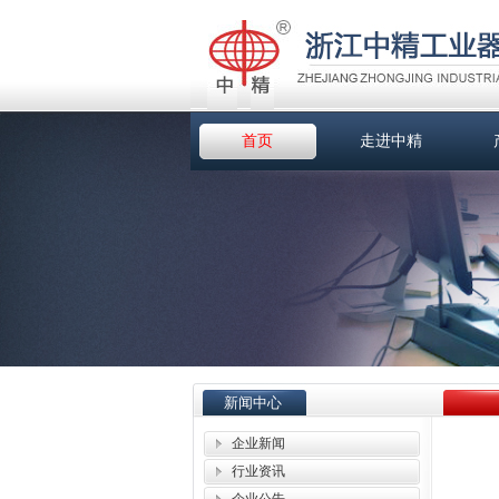
首页
走进中精
新闻中心
企业新闻
行业资讯