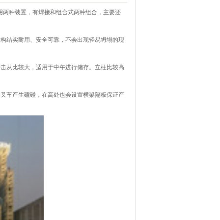
两种装置，有焊接和组合式两种组合，主要还
构结实耐用、安全可靠，不会出现轻易坍塌的现
击从比较大，适用于中午进行储存。立柱比较高
叉车产生磕碰，在高处也会设置横梁隔板保证产